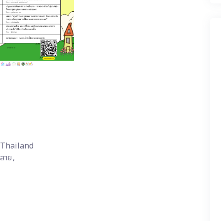
Thailand
หลาย
,