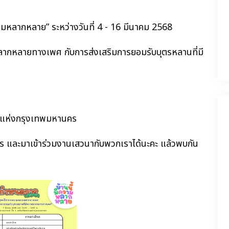
ามหลากหลาย” ระหว่างวันที่ 4 - 16 มีนาคม 2568
หลากหลายทางเพศ กับการส่งเสริมการยอมรับบุตรหลานที่มี
รมแห่งกรุงเทพมหานคร
าร และมาเข้าร่วมงานเสวนากับพวกเราได้นะคะ แล้วพบกัน