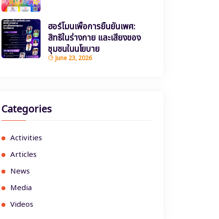
ฮอร์โมนเพื่อการยืนยันเพศ:
สิทธิในร่างกาย และเสียงของ
ชุมชนในนโยบาย
June 23, 2026
Categories
Activities
Articles
News
Media
Videos