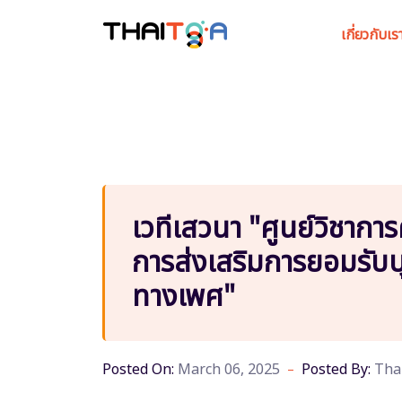
เกี่ยวกับเร
เวทีเสวนา "ศูนย์วิชา
การส่งเสริมการยอมรับ
ทางเพศ"
Posted On:
March 06, 2025
Posted By:
Tha