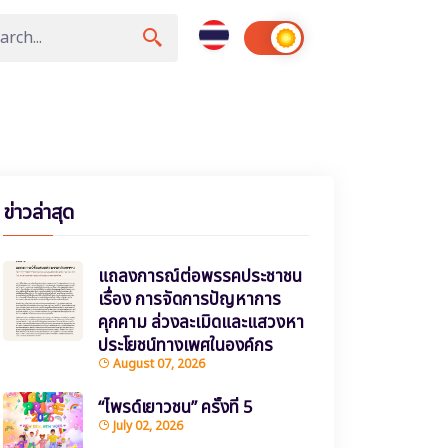
ข่าวล่าสุด
แถลงการณ์ต่อพรรคประชาชน
เรื่อง การจัดการปัญหาการ
คุกคาม ล่วงละเมิดและแสวงหา
ประโยชน์ทางเพศในองค์กร
August 07, 2026
“ไพรด์เยาวชน” ครั้งที่ 5
July 02, 2026