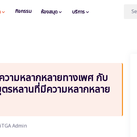
กิจกรรม
า
ห้องสมุด
บริการ
การความหลากหลายทางเพศ กับ
บุตรหลานที่มีความหลากหลาย
iTGA Admin