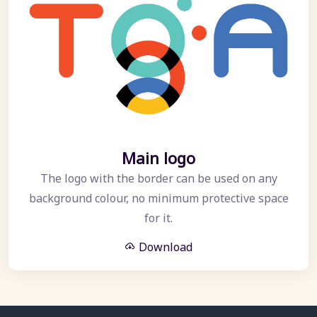
Main logo
The logo with the border can be used on any
background colour, no minimum protective space
for it.
Download