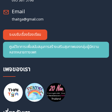
095 361 5796
Email
thaitga@gmail.com
ระบบรับเรื่องร้องเรียน
ศูนย์วิชาการเพื่อสนับสนุนการสร้างเสริมสุขภาพของกลุ่มผู้มีความ
หลากหลายทางเพศ
เพจของเรา