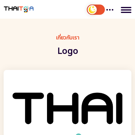
เกี่ยวกับเรา
Logo