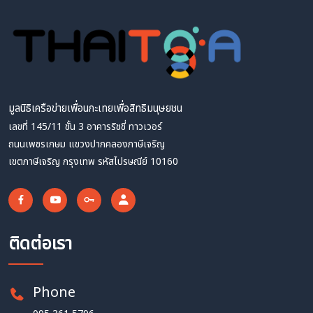
มูลนิธิเครือข่ายเพื่อนกะเทยเพื่อสิทธิมนุษยชน
เลขที่ 145/11 ชั้น 3 อาคารริชชี่ ทาวเวอร์
ถนนเพชรเกษม แขวงปากคลองภาษีเจริญ
เขตภาษีเจริญ กรุงเทพ รหัสไปรษณีย์ 10160
ติดต่อเรา
Phone