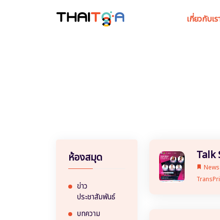
เกี่ยวกับเร
Talk
ห้องสมุด
New
TransPr
ข่าว
ประชาสัมพันธ์
บทความ