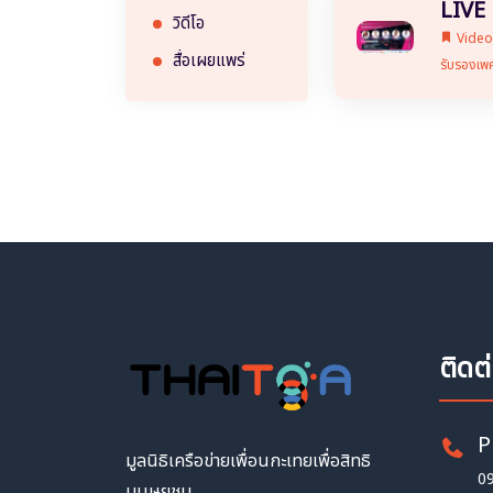
LIVE 
วิดีโอ
Vide
สื่อเผยแพร่
รับรองเ
ติดต
P
มูลนิธิเครือข่ายเพื่อนกะเทยเพื่อสิทธิ
0
มนุษยชน