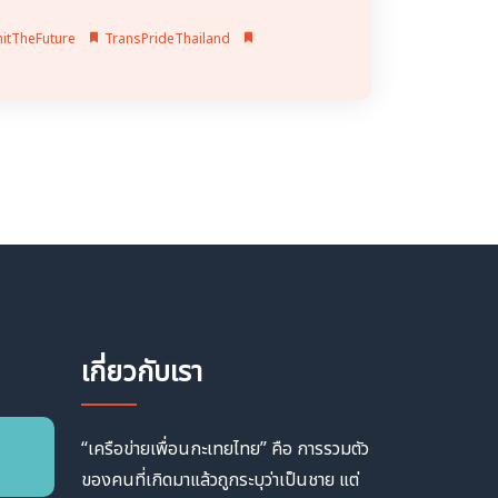
itTheFuture
TransPrideThailand
เกี่ยวกับเรา
“เครือข่ายเพื่อนกะเทยไทย” คือ การรวมตัว
ของคนที่เกิดมาแล้วถูกระบุว่าเป็นชาย แต่