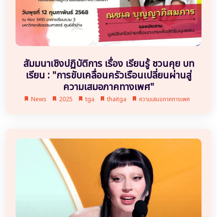
สัมมนาเชิงปฏิบัติการ เรื่อง เรียนรู้ ชวนคุย บท
เรียน : "การขับเคลื่อนครัวเรือนเปลี่ยนผ่านสู่
ความเสมอภาคทางเพศ"
News
2025
tga
thaitga
ความเสมอภาคทางเพศ