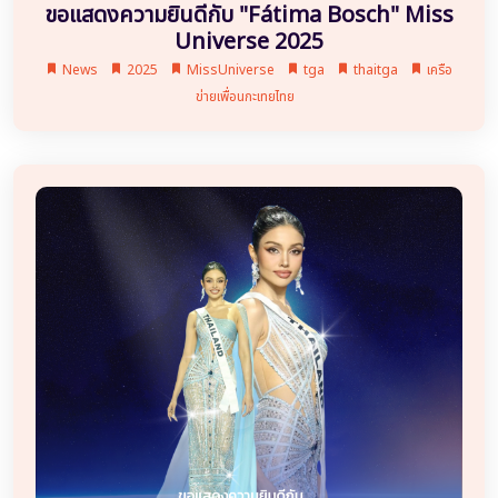
ขอแสดงความยินดีกับ "Fátima Bosch" Miss
Universe 2025
News
2025
MissUniverse
tga
thaitga
เครือ
ข่ายเพื่อนกะเทยไทย