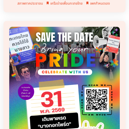
สภาพภาคประชาชน
เครือข่ายเพื่อนกะเทยไทย
เพศกำหนดเอง