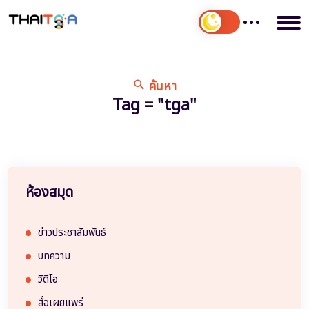
ค้นหา
Tag = "tga"
ห้องสมุด
ข่าวประชาสัมพันธ์
บทความ
วิดีโอ
สื่อเผยแพร่