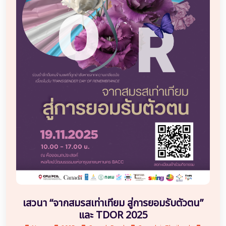
เสวนา “จากสมรสเท่าเทียม สู่การยอมรับตัวตน”
และ TDOR 2025