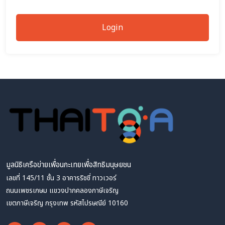
Login
มูลนิธิเครือข่ายเพื่อนกะเทยเพื่อสิทธิมนุษยชน
เลขที่ 145/11 ชั้น 3 อาคารริชชี่ ทาวเวอร์
ถนนเพชรเกษม แขวงปากคลองภาษีเจริญ
เขตภาษีเจริญ กรุงเทพ รหัสไปรษณีย์ 10160