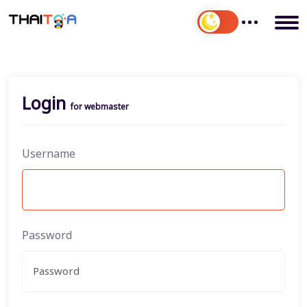
Login
for webmaster
Username
Password