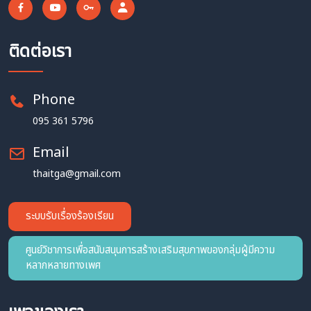
ติดต่อเรา
Phone
095 361 5796
Email
thaitga@gmail.com
ระบบรับเรื่องร้องเรียน
ศูนย์วิชาการเพื่อสนับสนุนการสร้างเสริมสุขภาพของกลุ่มผู้มีความ
หลากหลายทางเพศ