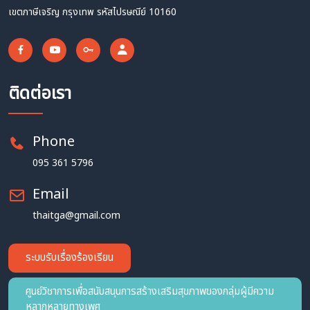
เขตภาษีเจริญ กรุงเทพ รหัสไปรษณีย์ 10160
ติดต่อเรา
Phone
095 361 5796
Email
thaitga@gmail.com
ระบบรับเรื่องร้องเรียน
ศูนย์วิชาการเพื่อสนับสนุนการสร้างเสริมสุขภาพของกลุ่มผู้มีความ
หลากหลายทางเพศ