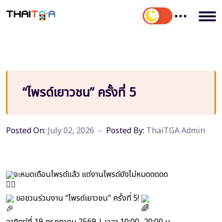
“ไพรด์เยาวชน” ครั้งที่ 5
Posted On:
July 02, 2026
Posted By:
ThaiTGA Admin
จะหมดเดือนไพรด์แล้ว แต่งานไพรด์ยังไม่หมดดดดด
ขอชวนร่วมงาน “ไพรด์เยาวชน” ครั้งที่ 5!