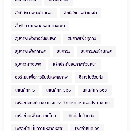
สิทธิมนุษยชน
สิทธิสุขภาพ
สิทธิสุขภาพคนข้ามเพศ
สิทธิสุขภาพถ้วนหน้า
สื่อกับความหลากหลายทางเพศ
สุขภาพเพื่อการยืนยันเพศ
สุขภาพเพื่อทุกคน
สุขภาพเพื่อทุกเพศ
สุขภาวะ
สุขภาวะคนข้ามเพศ
สุขภาวะทางเพศ
หลักประกันสุขภาพถ้วนหน้า
ฮอร์โมนเพื่อการยืนยันเพศสภาพ
ฮีลใจไปด้วยกัน
เกณฑ์ทหาร
เกณฑ์ทหาร68
เกณฑ์ทหาร69
เครือข่ายต่อต้านความรุนแรงด้วยเหตุแห่งเพศประเทศไทย
เครือข่ายเพื่อนกะเทยไทย
เดินต่อไปด้วยกัน
เพราะบ้านนี้มีความหลากหลาย
เพศกำหนดเอง