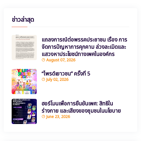
ข่าวล่าสุด
แถลงการณ์ต่อพรรคประชาชน เรื่อง การ
จัดการปัญหาการคุกคาม ล่วงละเมิดและ
แสวงหาประโยชน์ทางเพศในองค์กร
August 07, 2026
“ไพรด์เยาวชน” ครั้งที่ 5
July 02, 2026
ฮอร์โมนเพื่อการยืนยันเพศ: สิทธิใน
ร่างกาย และเสียงของชุมชนในนโยบาย
June 23, 2026