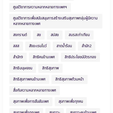
ศูนย์วิชาการความหลากหลายทางเพศฯ
ศูนย์วิชาการเพื่อสนับสนุนการสร้างเสริมสุขภาพกลุ่มผู้มีความ
หลากหลายทางเพศ
สงกรานต์
สช
สปสช
สมรสเท่าเทียม
สสส
สังฆะเรนโบว์
สาดน้ำร้อน
สำนัก2
สำนัก9
สิทธิคนข้ามเพศ
สิทธิประโยชน์บัตรทอง
สิทธิมนุษยชน
สิทธิสุขภาพ
สิทธิสุขภาพคนข้ามเพศ
สิทธิสุขภาพถ้วนหน้า
สื่อกับความหลากหลายทางเพศ
สุขภาพเพื่อการยืนยันเพศ
สุขภาพเพื่อทุกคน
สุขภาพเพื่อทุกเพศ
สุขภาวะ
สุขภาวะคนข้ามเพศ