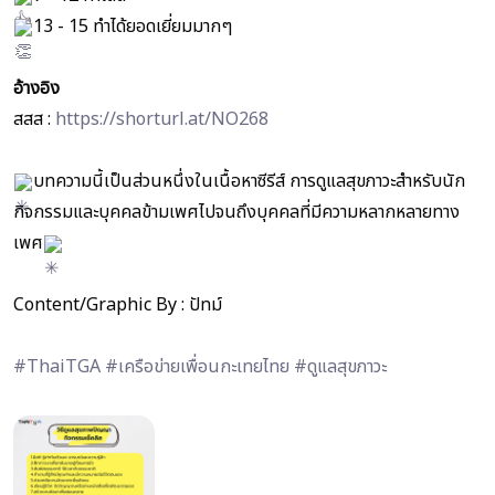
13 - 15 ทำได้ยอดเยี่ยมมากๆ
อ้างอิง
สสส :
https://shorturl.at/NO268
บทความนี้เป็นส่วนหนึ่งในเนื้อหาซีรีส์ การดูแลสุขภาวะสำหรับนัก
กิจกรรมและบุคคลข้ามเพศไปจนถึงบุคคลที่มีความหลากหลายทาง
เพศ
Content/Graphic By : ปัทม์
#ThaiTGA
#เครือข่ายเพื่อนกะเทยไทย
#ดูแลสุขภาวะ