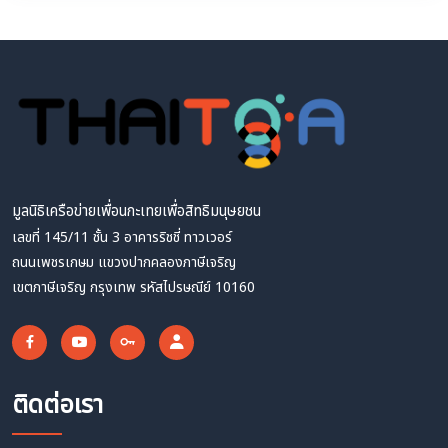
มูลนิธิเครือข่ายเพื่อนกะเทยเพื่อสิทธิมนุษยชน
เลขที่ 145/11 ชั้น 3 อาคารริชชี่ ทาวเวอร์
ถนนเพชรเกษม แขวงปากคลองภาษีเจริญ
เขตภาษีเจริญ กรุงเทพ รหัสไปรษณีย์ 10160
ติดต่อเรา