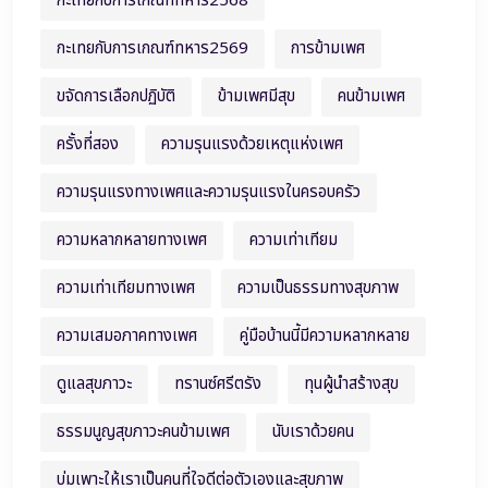
กะเทยกับการเกณฑ์ทหาร2568
กะเทยกับการเกณฑ์ทหาร2569
การข้ามเพศ
ขจัดการเลือกปฏิบัติ
ข้ามเพศมีสุข
คนข้ามเพศ
ครั้งที่สอง
ความรุนแรงด้วยเหตุแห่งเพศ
ความรุนแรงทางเพศและความรุนแรงในครอบครัว
ความหลากหลายทางเพศ
ความเท่าเทียม
ความเท่าเทียมทางเพศ
ความเป็นธรรมทางสุขภาพ
ความเสมอภาคทางเพศ
คู่มือบ้านนี้มีความหลากหลาย
ดูแลสุขภาวะ
ทรานซ์ศรีตรัง
ทุนผู้นำสร้างสุข
ธรรมนูญสุขภาวะคนข้ามเพศ
นับเราด้วยคน
บ่มเพาะให้เราเป็นคนที่ใจดีต่อตัวเองและสุขภาพ