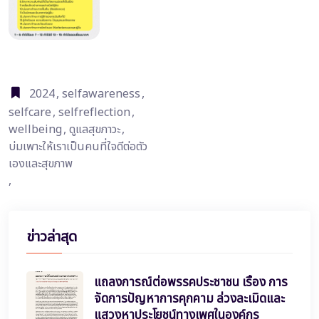
2024
,
selfawareness
,
selfcare
,
selfreflection
,
wellbeing
,
ดูแลสุขภาวะ
,
บ่มเพาะให้เราเป็นคนที่ใจดีต่อตัว
เองและสุขภาพ
,
ข่าวล่าสุด
แถลงการณ์ต่อพรรคประชาชน เรื่อง การ
จัดการปัญหาการคุกคาม ล่วงละเมิดและ
แสวงหาประโยชน์ทางเพศในองค์กร