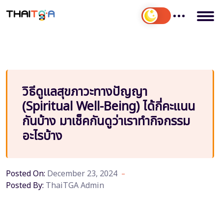
วิธีดูแลสุขภาวะทางปัญญา
(Spiritual Well-Being) ได้กี่คะแนน
กันบ้าง มาเช็คกันดูว่าเราทำกิจกรรม
อะไรบ้าง
Posted On:
December 23, 2024
Posted By:
ThaiTGA Admin