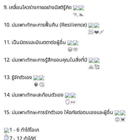
9. เคลื่อนไหวร่างกายอย่างมีสติรู้คิด
10. บ่มเพาะทักษะการฟื้นคืน (Resilience)
11. เป็นมิตรและมีเมตตาต่อผู้อื่น
12. บ่มเพาะทักษะการรู้สึกขอบคุณในสิ่งที่มี
13. รู้จักตัวเอง
14. บ่มเพาะทักษะสะท้อนตัวเอง
15. บ่มเพาะทักษะการรักตัวเอง ให้อภัยต่อตนเองและผู้อื่น
1 - 6 ทำได้โอเค
7 - 12 ทำได้ดี