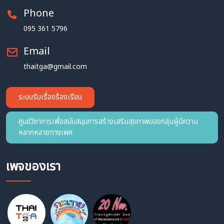
Phone
095 361 5796
Email
thaitga@gmail.com
ระบบรับเรื่องร้องเรียน
ศูนย์วิชาการเพื่อสนับสนุนการสร้างเสริมสุขภาพของกลุ่มผู้มีความ
หลากหลายทางเพศ
เพจของเรา