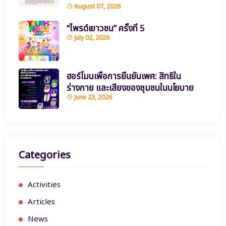
August 07, 2026
“ไพรด์เยาวชน” ครั้งที่ 5
July 02, 2026
ฮอร์โมนเพื่อการยืนยันเพศ: สิทธิใน
ร่างกาย และเสียงของชุมชนในนโยบาย
June 23, 2026
Categories
Activities
Articles
News