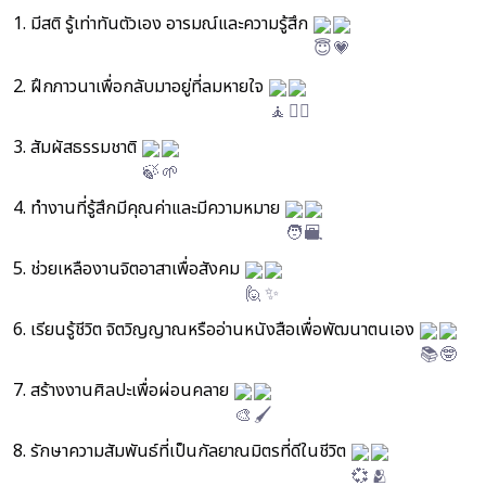
1. มีสติ รู้เท่าทันตัวเอง อารมณ์และความรู้สึก
2. ฝึกภาวนาเพื่อกลับมาอยู่ที่ลมหายใจ
3. สัมผัสธรรมชาติ
4. ทำงานที่รู้สึกมีคุณค่าและมีความหมาย
5. ช่วยเหลืองานจิตอาสาเพื่อสังคม
6. เรียนรู้ชีวิต จิตวิญญาณหรืออ่านหนังสือเพื่อพัฒนาตนเอง
7. สร้างงานศิลปะเพื่อผ่อนคลาย
8. รักษาความสัมพันธ์ที่เป็นกัลยาณมิตรที่ดีในชีวิต