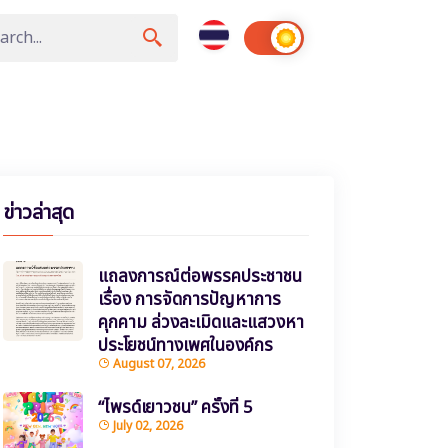
ข่าวล่าสุด
แถลงการณ์ต่อพรรคประชาชน
เรื่อง การจัดการปัญหาการ
คุกคาม ล่วงละเมิดและแสวงหา
ประโยชน์ทางเพศในองค์กร
August 07, 2026
“ไพรด์เยาวชน” ครั้งที่ 5
July 02, 2026