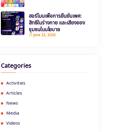
ฮอร์โมนเพื่อการยืนยันเพศ:
สิทธิในร่างกาย และเสียงของ
ชุมชนในนโยบาย
June 23, 2026
Categories
Activities
Articles
News
Media
Videos