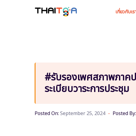
เกี่ยวกับเร
#รับรองเพศสภาพภาคปร
ระเบียบวาระการประชุม
Posted On:
September 25, 2024
Posted By: