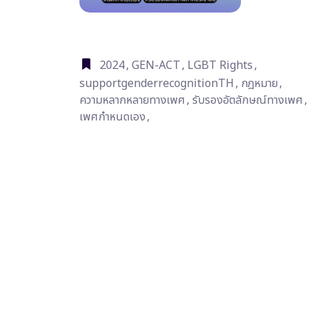
2024
,
GEN-ACT
,
LGBT Rights
,
supportgenderrecognitionTH
,
กฎหมาย
,
ความหลากหลายทางเพศ
,
รับรองอัตลักษณ์ทางเพศ
,
เพศกำหนดเอง
,