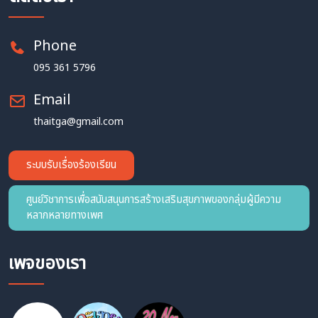
Phone
095 361 5796
Email
thaitga@gmail.com
ระบบรับเรื่องร้องเรียน
ศูนย์วิชาการเพื่อสนับสนุนการสร้างเสริมสุขภาพของกลุ่มผู้มีความ
หลากหลายทางเพศ
เพจของเรา