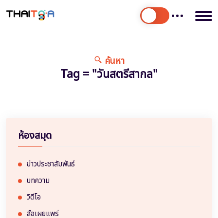
ค้นหา
Tag = "วันสตรีสากล"
ห้องสมุด
ข่าวประชาสัมพันธ์
บทความ
วิดีโอ
สื่อเผยแพร่