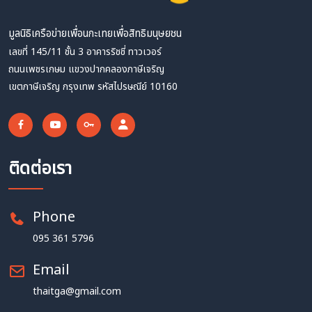
มูลนิธิเครือข่ายเพื่อนกะเทยเพื่อสิทธิมนุษยชน
เลขที่ 145/11 ชั้น 3 อาคารริชชี่ ทาวเวอร์
ถนนเพชรเกษม แขวงปากคลองภาษีเจริญ
เขตภาษีเจริญ กรุงเทพ รหัสไปรษณีย์ 10160
ติดต่อเรา
Phone
095 361 5796
Email
thaitga@gmail.com