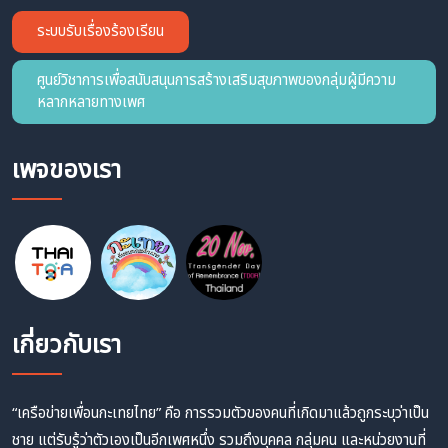
ระบบรับเรื่องร้องเรียน
ศูนย์วิชาการเพื่อสนับสนุนการสร้างเสริมสุขภาพของกลุ่มผู้มีความ
หลากหลายทางเพศ
เพจของเรา
เกี่ยวกับเรา
“เครือข่ายเพื่อนกะเทยไทย” คือ การรวมตัวของคนที่เกิดมาแล้วถูกระบุว่าเป็น
ชาย แต่รับรู้ว่าตัวเองเป็นอีกเพศหนึ่ง รวมถึงบุคคล กลุ่มคน และหน่วยงานที่