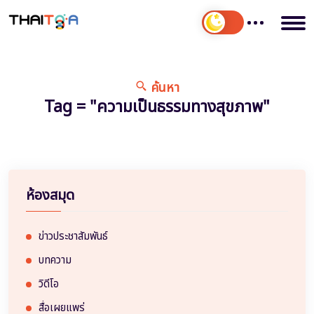
ค้นหา
Tag = "ความเป็นธรรมทางสุขภาพ"
ห้องสมุด
ข่าวประชาสัมพันธ์
บทความ
วิดีโอ
สื่อเผยแพร่