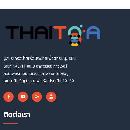
มูลนิธิเครือข่ายเพื่อนกะเทยเพื่อสิทธิมนุษยชน
เลขที่ 145/11 ชั้น 3 อาคารริชชี่ ทาวเวอร์
ถนนเพชรเกษม แขวงปากคลองภาษีเจริญ
เขตภาษีเจริญ กรุงเทพ รหัสไปรษณีย์ 10160
ติดต่อเรา