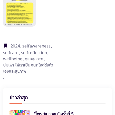
2024
,
selfawareness
,
selfcare
,
selfreflection
,
wellbeing
,
ดูแลสุขภาวะ
,
บ่มเพาะให้เราเป็นคนที่ใจดีต่อตัว
เองและสุขภาพ
,
ข่าวล่าสุด
“ไพรด์เยาวชน” ครั้งที่ 5