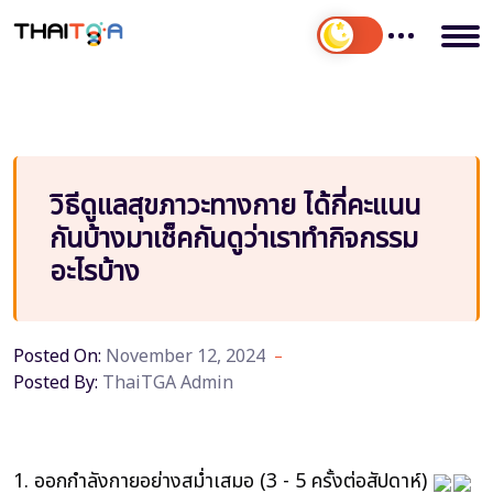
วิธีดูแลสุขภาวะทางกาย ได้กี่คะแนน
กันบ้างมาเช็คกันดูว่าเราทำกิจกรรม
อะไรบ้าง
Posted On:
November 12, 2024
Posted By:
ThaiTGA Admin
1. ออกกำลังกายอย่างสม่ำเสมอ (3 - 5 ครั้งต่อสัปดาห์)