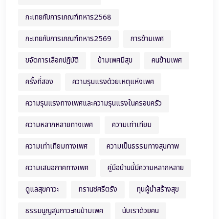
กะเทยกับการเกณฑ์ทหาร2568
กะเทยกับการเกณฑ์ทหาร2569
การข้ามเพศ
ขจัดการเลือกปฏิบัติ
ข้ามเพศมีสุข
คนข้ามเพศ
ครั้งที่สอง
ความรุนแรงด้วยเหตุแห่งเพศ
ความรุนแรงทางเพศและความรุนแรงในครอบครัว
ความหลากหลายทางเพศ
ความเท่าเทียม
ความเท่าเทียมทางเพศ
ความเป็นธรรมทางสุขภาพ
ความเสมอภาคทางเพศ
คู่มือบ้านนี้มีความหลากหลาย
ดูแลสุขภาวะ
ทรานซ์ศรีตรัง
ทุนผู้นำสร้างสุข
ธรรมนูญสุขภาวะคนข้ามเพศ
นับเราด้วยคน