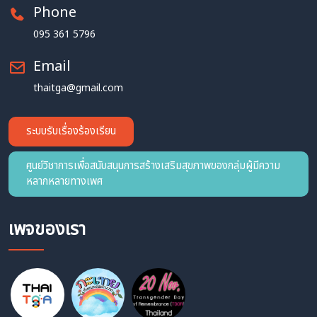
Phone
095 361 5796
Email
thaitga@gmail.com
ระบบรับเรื่องร้องเรียน
ศูนย์วิชาการเพื่อสนับสนุนการสร้างเสริมสุขภาพของกลุ่มผู้มีความ
หลากหลายทางเพศ
เพจของเรา