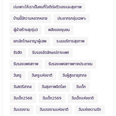
บ่มเพาะให้เราเป็นคนที่ใจดีต่อตัวเองและสุขภาพ
บ้านนี้มีความหลากหลาย
ประชากรกลุ่มเฉพาะ
ผู้นำสร้างสุขรุ่น3
พลังของชุมชน
ยกเลิกโทษอาญาผู้เสพ
ระบบบริการสุขภาพ
รังสิต
รับรองอัตลักษณ์ทางเพศ
รับรองเพศสภาพ
รับรองเพศสภาพภาคประชาชน
วันครู
วันครูแห่งชาติ
วันผู้สูงอายุสากล
วันสตรีสากล
วันสุขภาพจิตโลก
วันเด็ก
วันเด็ก2568
วันเด็ก2569
วันเด็กแห่งชาติ
วันแรงงาน
วันแรงงานแห่งชาติ
วันแห่งความรัก