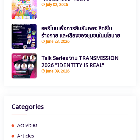
July 02, 2026
ฮอร์โมนเพื่อการยืนยันเพศ: สิทธิใน
ร่างกาย และเสียงของชุมชนในนโยบาย
June 23, 2026
Talk Series งาน TRANSMISSION
2026 "IDENTITY IS REAL"
June 09, 2026
Categories
Activities
Articles