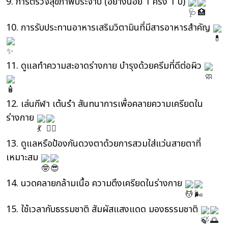
9. การตรวจสุขภาพประจำปี (อย่างน้อย 1 ครั้ง 1 ปี)
10. การรับประทานอาหารเสริมวิตามินที่มีสารอาหารสำคัญ
11. ดูแลทำความสะอาดร่างกาย บำรุงด้วยครีมที่ดีต่อผิว
12. เล่นกีฬา เต้นรำ สันทนาการเพื่อคลายความเครียดใน
ร่างกาย
13. ดูแลหรือป้องกันดวงตาด้วยการสวมใส่แว่นสายตาที่
เหมาะสม
14. นวดคลายกล้ามเนื้อ ความตึงเครียดในร่างกาย
15. ใช้เวลากับธรรมชาติ สัมผัสแสงแดด มองธรรมชาติ