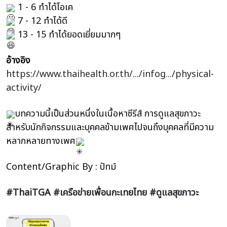
1 - 6 ทำได้โอเค
7 - 12 ทำได้ดี
13 - 15 ทำได้ยอดเยี่ยมมากๆ
อ้างอิง
https://www.thaihealth.or.th/.../infog.../physical-
activity/
บทความนี้เป็นส่วนหนึ่งในเนื้อหาซีรีส์ การดูแลสุขภาวะ
สำหรับนักกิจกรรมและบุคคลข้ามเพศไปจนถึงบุคคลที่มีความ
หลากหลายทางเพศ
Content/Graphic By : ปัทม์
#ThaiTGA
#เครือข่ายเพื่อนกะเทยไทย
#ดูแลสุขภาวะ