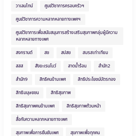
วาเลนไทน์
ศูนย์วิชาการครอบครัวฯ
ศูนย์วิชาการความหลากหลายทางเพศฯ
ศูนย์วิชาการเพื่อสนับสนุนการสร้างเสริมสุขภาพกลุ่มผู้มีความ
หลากหลายทางเพศ
สงกรานต์
สช
สปสช
สมรสเท่าเทียม
สสส
สังฆะเรนโบว์
สาดน้ำร้อน
สำนัก2
สำนัก9
สิทธิคนข้ามเพศ
สิทธิประโยชน์บัตรทอง
สิทธิมนุษยชน
สิทธิสุขภาพ
สิทธิสุขภาพคนข้ามเพศ
สิทธิสุขภาพถ้วนหน้า
สื่อกับความหลากหลายทางเพศ
สุขภาพเพื่อการยืนยันเพศ
สุขภาพเพื่อทุกคน