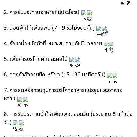
2. การรับประทานอาหารที่มีประโยชน์
3. นอนพักให้เพียงพอ (7 - 9 ชั่วโมงต่อคืน)
4. รักษาน้ำหนักตัวที่เหมาะสมตามดัชนีมวลกาย
5. เพิ่มการบริโภคผักและผลไม้
6. ออกกำลังกายยืดเหยียด (15 - 30 นาทีต่อวัน)
7. การลดหรือควบคุมการบริโภคอาหารแปรรูปและอาหาร
หวาน
8. การรับประทานน้ำให้เพียงพอตลอดวัน (ประมาณ 8 แก้วต่อ
วัน)