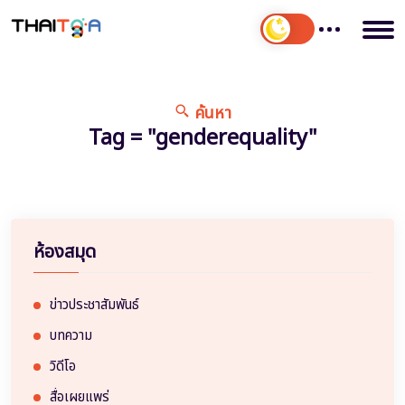
ค้นหา
Tag = "genderequality"
ห้องสมุด
ข่าวประชาสัมพันธ์
บทความ
วิดีโอ
สื่อเผยแพร่