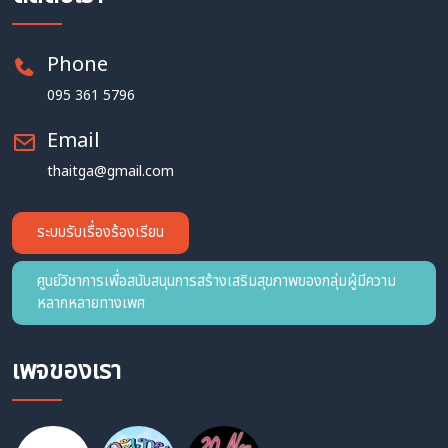
Phone
095 361 5796
Email
thaitga@gmail.com
ระบบรับเรื่องร้องเรียน
ศูนย์วิชาการเพื่อสนับสนุนการสร้างเสริมสุขภาพของกลุ่มผู้มีความ
หลากหลายทางเพศ
เพจของเรา