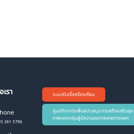
่อเรา
ระบบรับเรื่องร้องเรียน
ศูนย์วิชาการเพื่อสนับสนุนการสร้างเสริมสุข
hone
ภาพของกลุ่มผู้มีความหลากหลายทางเพศ
95 361 5796