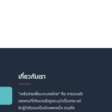
เกี่ยวกับเรา
“เครือข่ายเพื่อนกะเทยไทย” คือ การรวมตัว
ของคนที่เกิดมาแล้วถูกระบุว่าเป็นชาย แต่
รับรู้ว่าตัวเองเป็นอีกเพศหนึ่ง รวมถึง