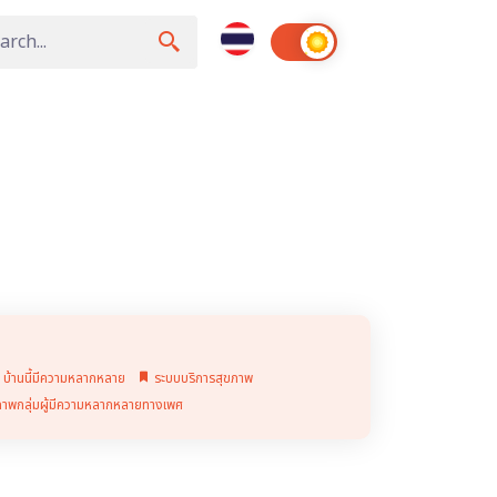
บ้านนี้มีความหลากหลาย
ระบบบริการสุขภาพ
ุขภาพกลุ่มผู้มีความหลากหลายทางเพศ