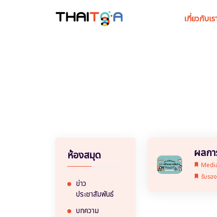
เกี่ยวกับเร
ผลการ
ห้องสมุด
Medi
รับรอง
ข่าว
ประชาสัมพันธ์
บทความ