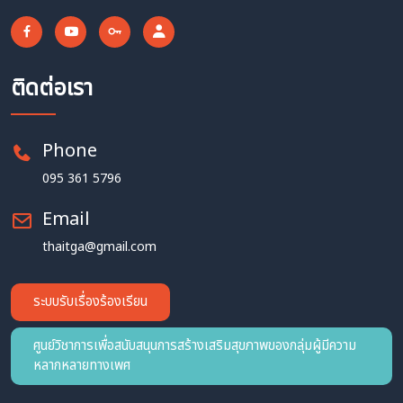
ติดต่อเรา
Phone
095 361 5796
Email
thaitga@gmail.com
ระบบรับเรื่องร้องเรียน
ศูนย์วิชาการเพื่อสนับสนุนการสร้างเสริมสุขภาพของกลุ่มผู้มีความ
หลากหลายทางเพศ