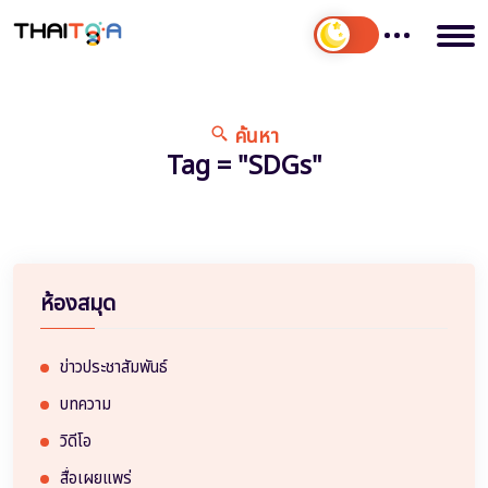
ค้นหา
Tag = "SDGs"
ห้องสมุด
ข่าวประชาสัมพันธ์
บทความ
วิดีโอ
สื่อเผยแพร่