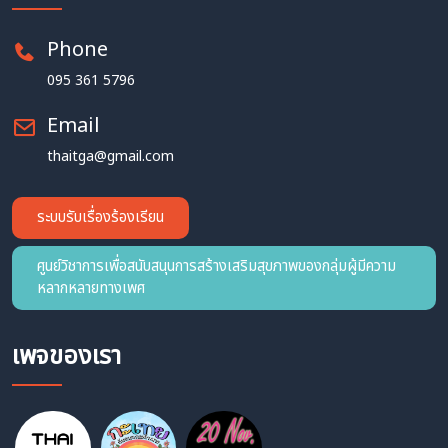
Phone
095 361 5796
Email
thaitga@gmail.com
ระบบรับเรื่องร้องเรียน
ศูนย์วิชาการเพื่อสนับสนุนการสร้างเสริมสุขภาพของกลุ่มผู้มีความ
หลากหลายทางเพศ
เพจของเรา