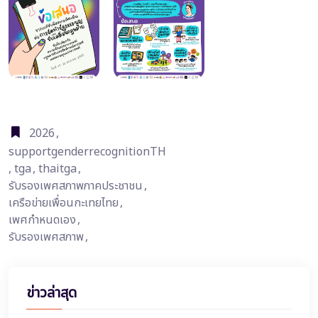
2026
,
supportgenderrecognitionTH
,
tga
,
thaitga
,
รับรองเพศสภาพภาคประชาชน
,
เครือข่ายเพื่อนกะเทยไทย
,
เพศกำหนดเอง
,
รับรองเพศสภาพ
,
ข่าวล่าสุด