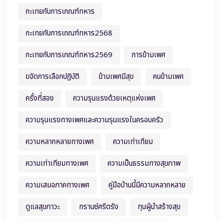
กะเทยกับการเกณฑ์ทหาร
กะเทยกับการเกณฑ์ทหาร2568
กะเทยกับการเกณฑ์ทหาร2569
การข้ามเพศ
ขจัดการเลือกปฏิบัติ
ข้ามเพศมีสุข
คนข้ามเพศ
ครั้งที่สอง
ความรุนแรงด้วยเหตุแห่งเพศ
ความรุนแรงทางเพศและความรุนแรงในครอบครัว
ความหลากหลายทางเพศ
ความเท่าเทียม
ความเท่าเทียมทางเพศ
ความเป็นธรรมทางสุขภาพ
ความเสมอภาคทางเพศ
คู่มือบ้านนี้มีความหลากหลาย
ดูแลสุขภาวะ
ทรานซ์ศรีตรัง
ทุนผู้นำสร้างสุข