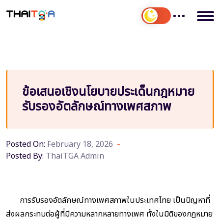
ข้อเสนอเชิงนโยบายประเด็นกฎหมาย
รับรองอัตลักษณ์ทางเพศสภาพ
Posted On:
February 18, 2026
Posted By:
ThaiTGA Admin
การรับรองอัตลักษณ์ทางเพศสภาพในประเทศไทย เป็นปัญหาที่
ส่งผลกระทบต่อผู้ที่มีความหลากหลายทางเพศ ทั้งในมิติของกฎหมาย