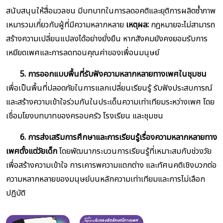
สนับสนุนให้สื่อมวลชน มีบทบาทในการลดอคติและยุติการผลิตซ้ำภาพ
เหมารวมเกี่ยวกับผู้ที่มีความหลากหลาย
เหตุผล:
กฎหมายจะไม่สามารถ
สร้างความเปลี่ยนแปลงได้อย่างยั่งยืน หากสังคมยังคงยอมรับการ
เหยียดเพศและการลดทอนคุณค่าของเพื่อนมนุษย์
5. การออกแบบพื้นที่รับฟังความหลากหลายทางเพศในชุมชน
เพื่อเป็นพื้นที่ปลอดภัยในการแลกเปลี่ยนเรียนรู้ รับฟังประสบการณ์
และสร้างความเข้าใจร่วมกันในประเด็นความเท่าเทียมระหว่างเพศ โดย
เชื่อมโยงบทบาทของครอบครัว โรงเรียน และชุมชน
6. การส่งเสริมการศึกษาและการเรียนรู้เรื่องความหลากหลายทาง
เพศตั้งแต่วัยเด็ก
โดยพัฒนากระบวนการเรียนรู้ที่เหมาะสมกับช่วงวัย
เพื่อสร้างความเข้าใจ การเคารพความแตกต่าง และทัศนคติเชิงบวกต่อ
ความหลากหลายของมนุษย์บนหลักความเท่าเทียมและการไม่เลือก
ปฏิบัติ