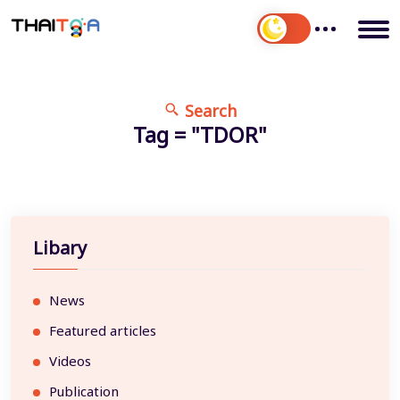
Search
Tag = "TDOR"
Libary
News
Featured articles
Videos
Publication