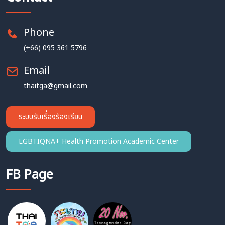
Phone
(+66) 095 361 5796
Email
thaitga@gmail.com
ระบบรับเรื่องร้องเรียน
LGBTIQNA+ Health Promotion Academic Center
FB Page