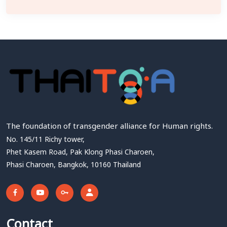
The foundation of transgender alliance for Human rights.
No. 145/11 Richy tower,
Phet Kasem Road, Pak Klong Phasi Charoen,
Phasi Charoen, Bangkok, 10160 Thailand
Contact