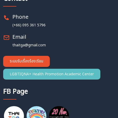
Phone
(+66) 095 361 5796
Email
thaitga@gmail.com
ระบบรับเรื่องร้องเรียน
LGBTIQNA+ Health Promotion Academic Center
FB Page