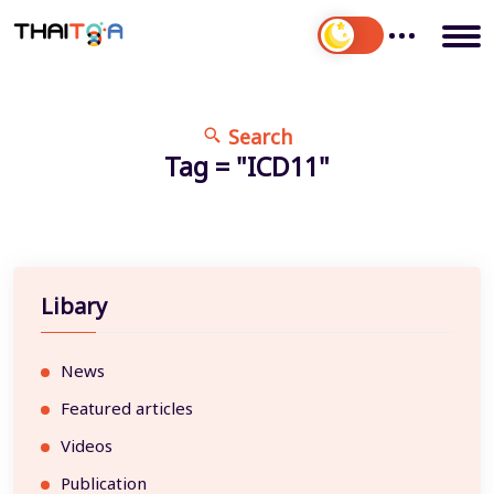
Search
Tag = "ICD11"
Libary
News
Featured articles
Videos
Publication