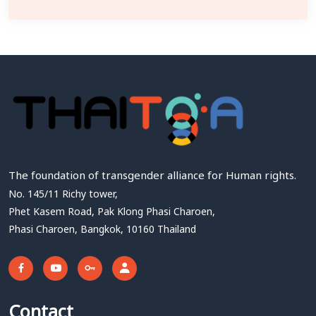
The foundation of transgender alliance for Human rights.
No. 145/11 Richy tower,
Phet Kasem Road, Pak Klong Phasi Charoen,
Phasi Charoen, Bangkok, 10160 Thailand
Contact