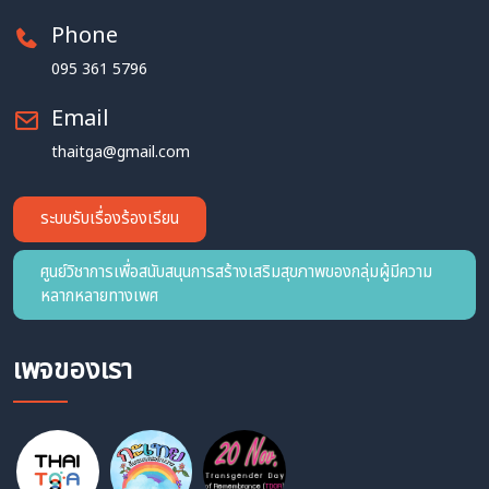
Phone
095 361 5796
Email
thaitga@gmail.com
ระบบรับเรื่องร้องเรียน
ศูนย์วิชาการเพื่อสนับสนุนการสร้างเสริมสุขภาพของกลุ่มผู้มีความ
หลากหลายทางเพศ
เพจของเรา