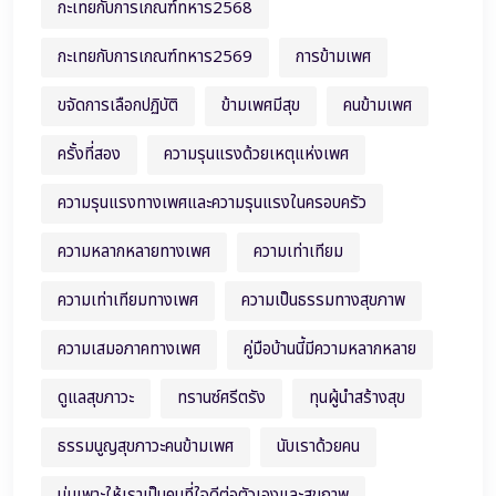
กะเทยกับการเกณฑ์ทหาร2568
กะเทยกับการเกณฑ์ทหาร2569
การข้ามเพศ
ขจัดการเลือกปฏิบัติ
ข้ามเพศมีสุข
คนข้ามเพศ
ครั้งที่สอง
ความรุนแรงด้วยเหตุแห่งเพศ
ความรุนแรงทางเพศและความรุนแรงในครอบครัว
ความหลากหลายทางเพศ
ความเท่าเทียม
ความเท่าเทียมทางเพศ
ความเป็นธรรมทางสุขภาพ
ความเสมอภาคทางเพศ
คู่มือบ้านนี้มีความหลากหลาย
ดูแลสุขภาวะ
ทรานซ์ศรีตรัง
ทุนผู้นำสร้างสุข
ธรรมนูญสุขภาวะคนข้ามเพศ
นับเราด้วยคน
บ่มเพาะให้เราเป็นคนที่ใจดีต่อตัวเองและสุขภาพ