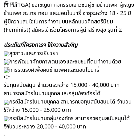
(ThaiTGA) ขอเชิญนักกิจกรรมเยาวชนผู้ชายข้ามเพศ ผู้หญิง
ข้ามเพศ กะเทย ทอม และนอนไบนารี่ อายุระหว่าง 18 - 25 ปี
ผู้มีความสนใจในการทำงานบนหลักแนวคิดสตรีนิยม
(Feminist) สมัครเข้าร่วมโครงการผู้นำสร้างสุข รุ่นที่ 2
ประเด็นที่โครงการฯ ให้ความสำคัญ
สุขภาวะและการเยียวยา
การพัฒนาศักยภาพตนเองและชุมชนที่ตนทำงานด้วย
การรณรงค์เพื่อคนข้ามเพศและนอนไบนารี่
รับทุนสนับสนุน จำนวนระหว่าง 15,000 - 40,000 บาท
สามารถสมัครในนามบุคคลและกลุ่ม/องค์กรได้
กรณีสมัครในนามบุคคล สามารถขอทุนสนับสนุนได้ จำนวน
ระหว่าง 15,000 - 25,000 บาท
กรณีสมัครในนามกลุ่ม/องค์กร สามารถขอทุนสนับสนุนได้
จำนวนระหว่าง 20,000 - 40,000 บาท
.