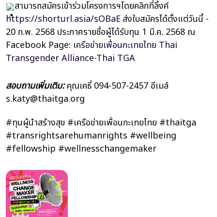
สามารถสมัครเข้าร่วมโครงการฯโดยคลิกที่ลิ้งค์
https://shorturl.asia/sOBaE
ส่งใบสมัครได้ตั้งแต่วันนี้ -
20 ก.พ. 2568
ประกาศรายชื่อผู้ได้รับทุน 1 มี.ค. 2568 ณ
Facebook Page:
เครือข่ายเพื่อนกะเทยไทย Thai
Transgender Alliance-Thai TGA
สอบถามเพิ่มเติม:
คุณเคธี่ 094-507-2457 อีเมล์
s.katy@thaitga.org
#ทุนผู้นำสร้างสุข
#เครือข่ายเพื่อนกะเทยไทย
#thaitga
#transrightsarehumanrights
#wellbeing
#fellowship
#wellnesschangemaker