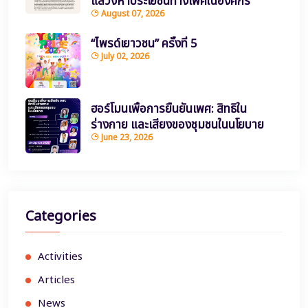
แสวงหาประโยชน์ทางเพศในองค์กร
August 07, 2026
“ไพรด์เยาวชน” ครั้งที่ 5
July 02, 2026
ฮอร์โมนเพื่อการยืนยันเพศ: สิทธิใน
ร่างกาย และเสียงของชุมชนในนโยบาย
June 23, 2026
Categories
Activities
Articles
News