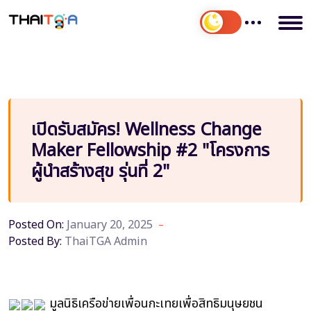
เปิดรับสมัคร! Wellness Change
Maker Fellowship #2 "โครงการ
ผู้นำสร้างสุข รุ่นที่ 2"
Posted On:
January 20, 2025
Posted By:
ThaiTGA Admin
มูลนิธิเครือข่ายเพื่อนกะเทยเพื่อสิทธิมนุษยชน