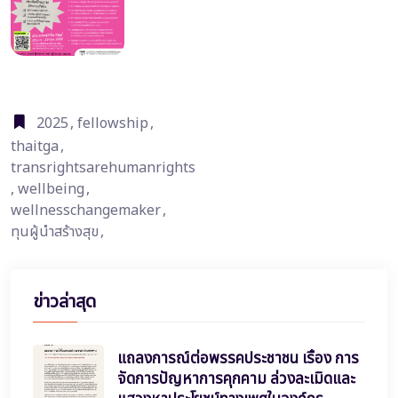
2025
,
fellowship
,
thaitga
,
transrightsarehumanrights
,
wellbeing
,
wellnesschangemaker
,
ทุนผู้นำสร้างสุข
,
ข่าวล่าสุด
แถลงการณ์ต่อพรรคประชาชน เรื่อง การ
จัดการปัญหาการคุกคาม ล่วงละเมิดและ