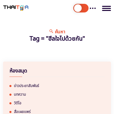
ค้นหา
Tag = "ฮีลใจไปด้วยกัน"
ห้องสมุด
ข่าวประชาสัมพันธ์
บทความ
วิดีโอ
สื่อเผยแพร่