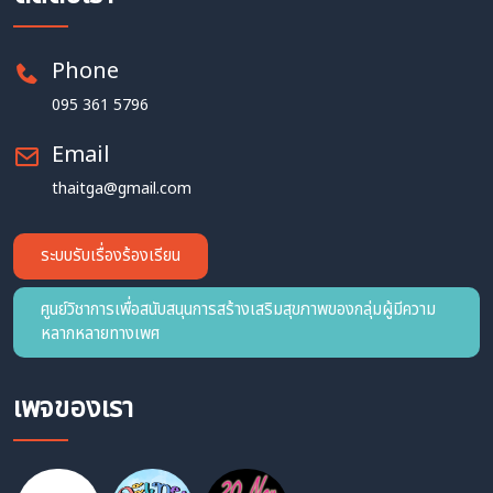
Phone
095 361 5796
Email
thaitga@gmail.com
ระบบรับเรื่องร้องเรียน
ศูนย์วิชาการเพื่อสนับสนุนการสร้างเสริมสุขภาพของกลุ่มผู้มีความ
หลากหลายทางเพศ
เพจของเรา