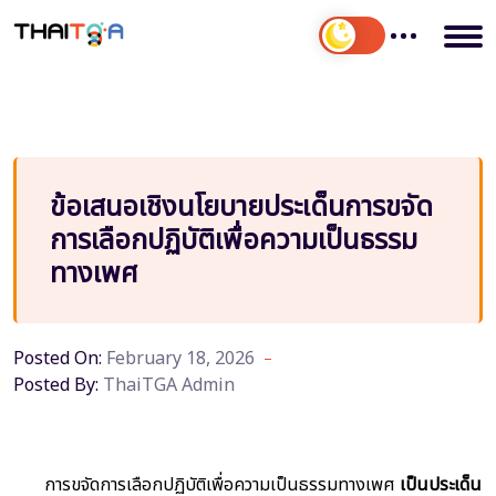
ข้อเสนอเชิงนโยบายประเด็นการขจัด
การเลือกปฏิบัติเพื่อความเป็นธรรม
ทางเพศ
Posted On:
February 18, 2026
Posted By:
ThaiTGA Admin
การขจัดการเลือกปฏิบัติเพื่อความเป็นธรรมทางเพศ
เป็นประเด็น