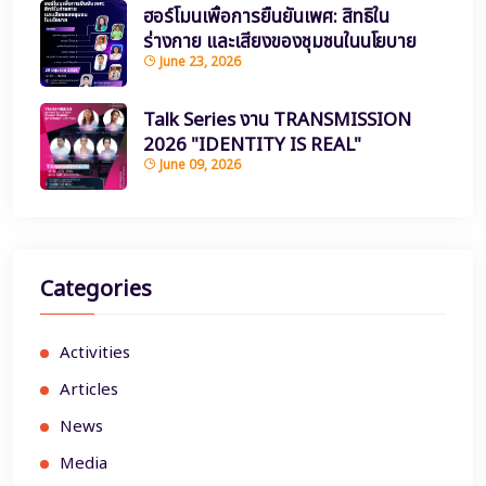
ฮอร์โมนเพื่อการยืนยันเพศ: สิทธิใน
ร่างกาย และเสียงของชุมชนในนโยบาย
June 23, 2026
Talk Series งาน TRANSMISSION
2026 "IDENTITY IS REAL"
June 09, 2026
Categories
Activities
Articles
News
Media