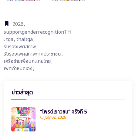
2026
,
supportgenderrecognitionTH
,
tga
,
thaitga
,
รับรองเพศสภาพ
,
รับรองเพศสภาพภาคประชาชน
,
เครือข่ายเพื่อนกะเทยไทย
,
เพศกำหนดเอง
,
ข่าวล่าสุด
“ไพรด์เยาวชน” ครั้งที่ 5
July 02, 2026