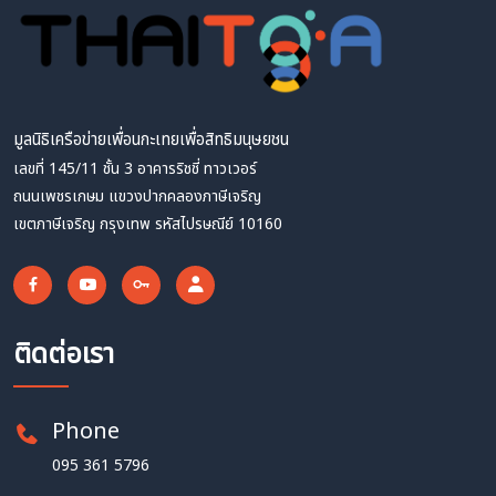
มูลนิธิเครือข่ายเพื่อนกะเทยเพื่อสิทธิมนุษยชน
เลขที่ 145/11 ชั้น 3 อาคารริชชี่ ทาวเวอร์
ถนนเพชรเกษม แขวงปากคลองภาษีเจริญ
เขตภาษีเจริญ กรุงเทพ รหัสไปรษณีย์ 10160
ติดต่อเรา
Phone
095 361 5796