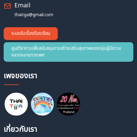
Email
thaitga@gmail.com
ระบบรับเรื่องร้องเรียน
ศูนย์วิชาการเพื่อสนับสนุนการสร้างเสริมสุขภาพของกลุ่มผู้มีความ
หลากหลายทางเพศ
เพจของเรา
เกี่ยวกับเรา