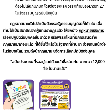
ต้องไม่เลือกปฏิบัติ โดยต้องยกเลิก วรรคท้ายของมาตรา 27
ในรัฐธรรมนูญฉบับปัจจุบัน
กฎหมายบางตัวไม่จำเป็นต้องรอรัฐธรรมนูญใหม่ก็ได้ เช่น เมื่อ
ท่านได้เป็นสมาชิกสภาผู้แทนราษฎรแล้ว ให้ยกร่าง
กฎหมายขจัดการ
เลือกปฏิบัติต่อบุคคลขึ้นมาด้วย
หรือพรรคไหนที่มีการเสนอร่าง
กฎหมายมาก่อนแล้ว ที่ได้ยื่นไว้แล้วในรัฐสภาที่ผ่านมา
ช่วยเดินหน้าต่อ
ในรัฐบาลใหม่
รวมถึงนำกฎหมาย ขจัดการเลือกปฏิบัติต่อบุคล
“ฉบับประชาชนที่รออยู่และได้ลงเข้าชื่อร่วมกัน มากกว่า 12,000
ชื่อ ไปนานแล้ว”