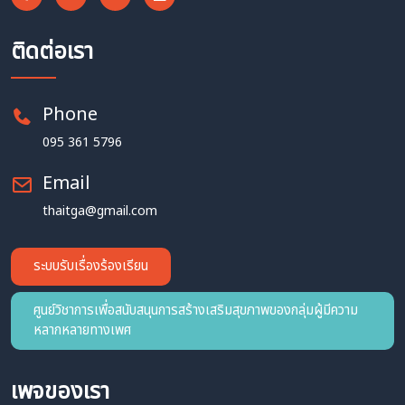
ติดต่อเรา
Phone
095 361 5796
Email
thaitga@gmail.com
ระบบรับเรื่องร้องเรียน
ศูนย์วิชาการเพื่อสนับสนุนการสร้างเสริมสุขภาพของกลุ่มผู้มีความ
หลากหลายทางเพศ
เพจของเรา