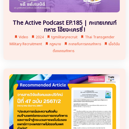
The Active Podcast EP.185 | กะเทยเกณฑ์
ทหาร โอ้ยจะเครซี่ !
Video
2024
tgmilitaryrecruit
Thai Transgender
Military Recruitment
กฎหมาย
กะเทยกับการเกณฑ์ทหาร
เมื่อดิฉัน
ต้องเกณฑ์ทหาร