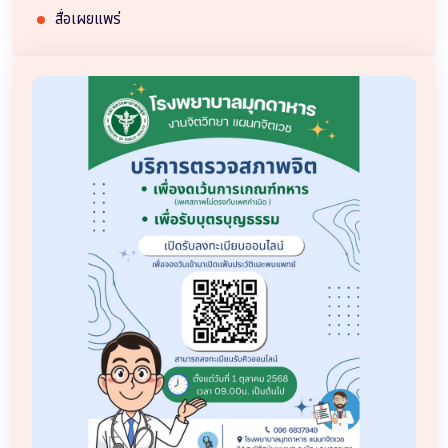
สื่อเผยแพร่