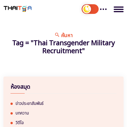
ค้นหา
Tag = "Thai Transgender Military
Recruitment"
ห้องสมุด
ข่าวประชาสัมพันธ์
บทความ
วิดีโอ