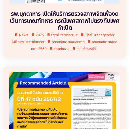
รพ.มุกดาหาร เปิดให้บริการตรวจสภาพจิตเพื่องด
เว้นการเกณฑ์ทหาร กรณีเพศสภาพไม่ตรงกับเพศ
กำเนิด
News
2025
tgmilitaryrecruit
Thai Transgender
Military Recruitment
กะเทยกับการเกณฑ์ทหาร
กะเทยกับการเกณฑ์
ทหาร2569
เกณฑ์ทหาร
เกณฑ์ทหาร69