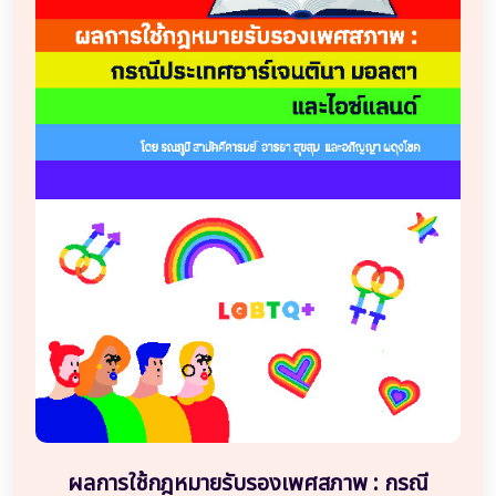
ผลการใช้กฎหมายรับรองเพศสภาพ : กรณี