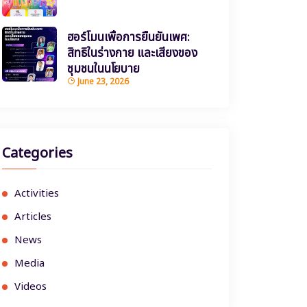
ฮอร์โมนเพื่อการยืนยันเพศ:
สิทธิในร่างกาย และเสียงของ
ชุมชนในนโยบาย
June 23, 2026
Categories
Activities
Articles
News
Media
Videos