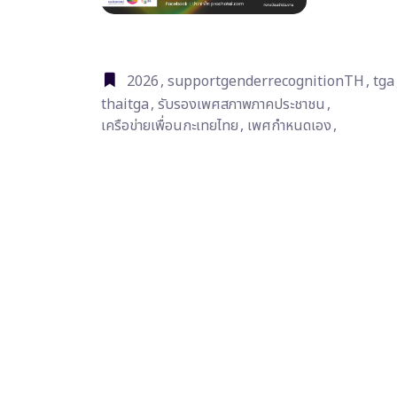
2026
,
supportgenderrecognitionTH
,
tga
thaitga
,
รับรองเพศสภาพภาคประชาชน
,
เครือข่ายเพื่อนกะเทยไทย
,
เพศกำหนดเอง
,