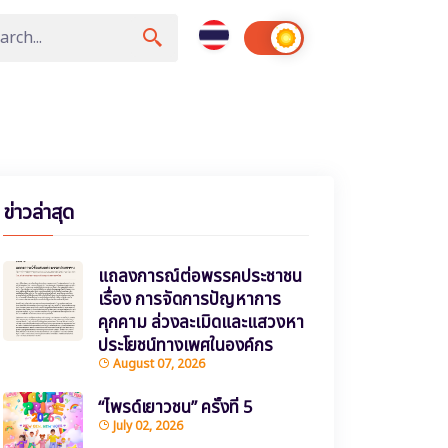
ข่าวล่าสุด
แถลงการณ์ต่อพรรคประชาชน
เรื่อง การจัดการปัญหาการ
คุกคาม ล่วงละเมิดและแสวงหา
ประโยชน์ทางเพศในองค์กร
August 07, 2026
“ไพรด์เยาวชน” ครั้งที่ 5
July 02, 2026