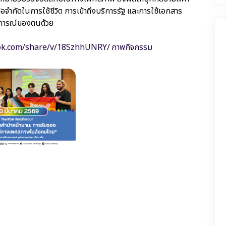
อจำกัดในการใช้ชีวิต การเข้าถึงบริการรัฐ และการใช้เอกสาร
บการณ์ของตนด้วย
ok.com/share/v/18SzhhUNRY/
ภาพกิจกรรม