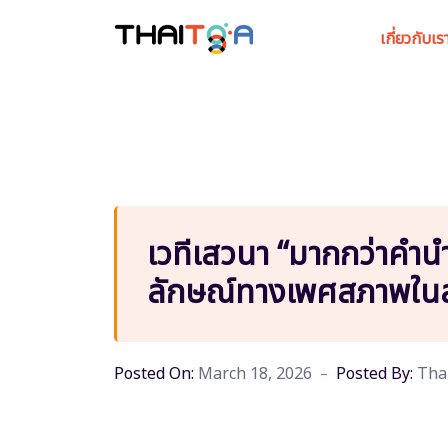
เกี่ยวกับเร
เวทีเสวนา “มากกว่าคำน
ลักษณ์ทางเพศสภาพใน
Posted On:
March 18, 2026
Posted By:
Tha